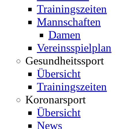
Trainingszeiten
Mannschaften
Damen
Vereinsspielplan
Gesundheitssport
Übersicht
Trainingszeiten
Koronarsport
Übersicht
News