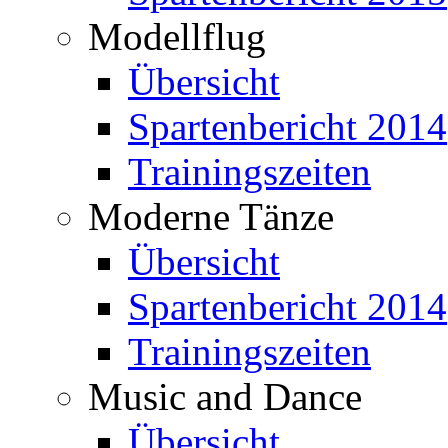
Modellflug
Übersicht
Spartenbericht 2014
Trainingszeiten
Moderne Tänze
Übersicht
Spartenbericht 2014
Trainingszeiten
Music and Dance
Übersicht