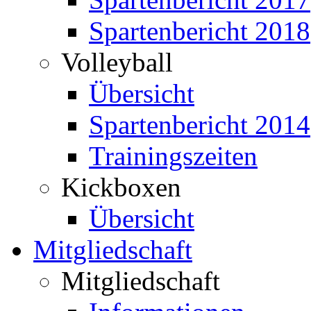
Spartenbericht 2018
Volleyball
Übersicht
Spartenbericht 2014
Trainingszeiten
Kickboxen
Übersicht
Mitgliedschaft
Mitgliedschaft