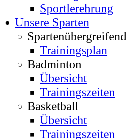
Sportlerehrung
Unsere Sparten
Spartenübergreifend
Trainingsplan
Badminton
Übersicht
Trainingszeiten
Basketball
Übersicht
Trainingszeiten