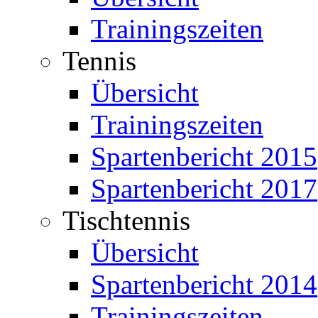
Trainingszeiten
Tennis
Übersicht
Trainingszeiten
Spartenbericht 2015
Spartenbericht 2017
Tischtennis
Übersicht
Spartenbericht 2014
Trainingszeiten