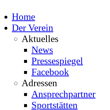
Home
Der Verein
Aktuelles
News
Pressespiegel
Facebook
Adressen
Ansprechpartner
Sportstätten