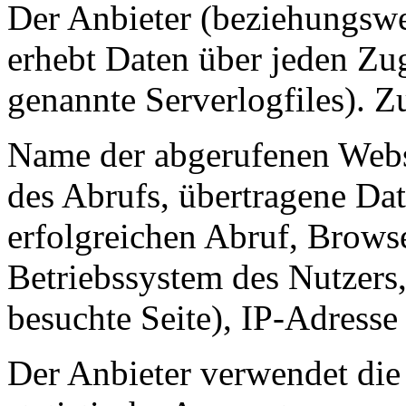
Der Anbieter (beziehungswe
erhebt Daten über jeden Zug
genannte Serverlogfiles). Z
Name der abgerufenen Webs
des Abrufs, übertragene D
erfolgreichen Abruf, Browse
Betriebssystem des Nutzers
besuchte Seite), IP-Adresse
Der Anbieter verwendet die 