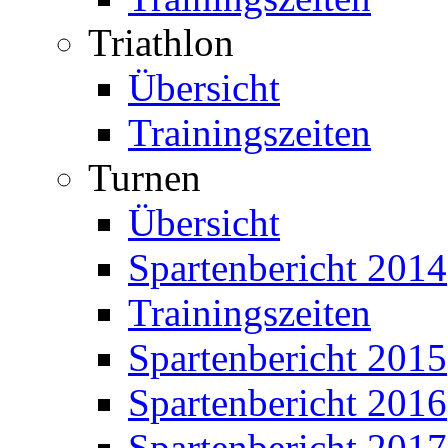
Triathlon
Übersicht
Trainingszeiten
Turnen
Übersicht
Spartenbericht 2014
Trainingszeiten
Spartenbericht 2015
Spartenbericht 2016
Spartenbericht 2017