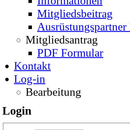
Informationen
Mitgliedsbeitrag
Ausrüstungspartner
Mitgliedsantrag
PDF Formular
Kontakt
Log-in
Bearbeitung
Login