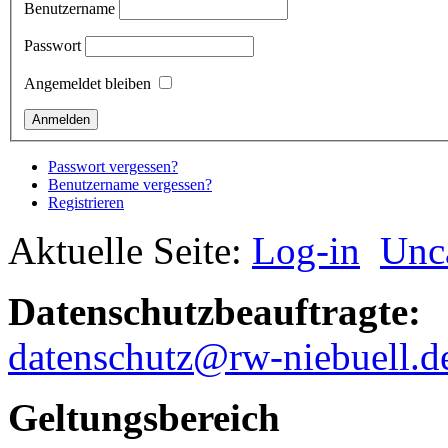
Benutzername
Passwort
Angemeldet bleiben
Passwort vergessen?
Benutzername vergessen?
Registrieren
Aktuelle Seite:
Log-in
Unc
Datenschutzbeauftragte:
datenschutz@rw-niebuell.d
Geltungsbereich