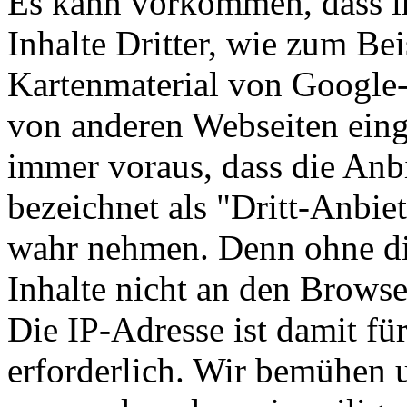
Es kann vorkommen, dass i
Inhalte Dritter, wie zum Be
Kartenmaterial von Google
von anderen Webseiten eing
immer voraus, dass die Anbi
bezeichnet als "Dritt-Anbie
wahr nehmen. Denn ohne die
Inhalte nicht an den Browse
Die IP-Adresse ist damit für
erforderlich. Wir bemühen u