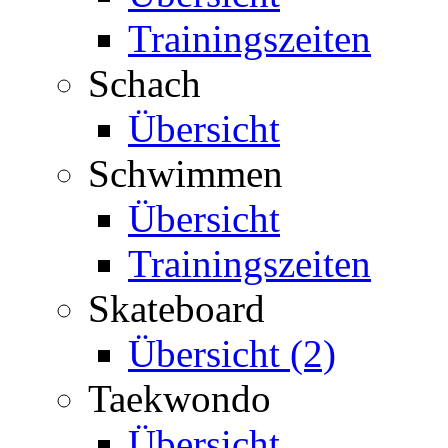
Trainingszeiten
Schach
Übersicht
Schwimmen
Übersicht
Trainingszeiten
Skateboard
Übersicht (2)
Taekwondo
Übersicht