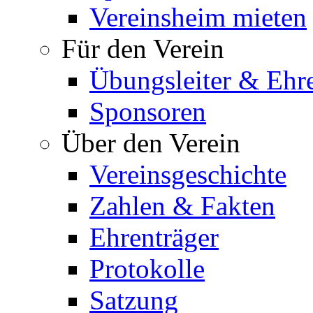
Vereinsheim mieten
Für den Verein
Übungsleiter & Ehr
Sponsoren
Über den Verein
Vereinsgeschichte
Zahlen & Fakten
Ehrenträger
Protokolle
Satzung