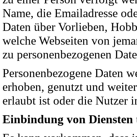
Name, die Emailadresse od
Daten über Vorlieben, Hobb
welche Webseiten von jem
zu personenbezogenen Date
Personenbezogene Daten we
erhoben, genutzt und weiter
erlaubt ist oder die Nutzer 
Einbindung von Diensten 