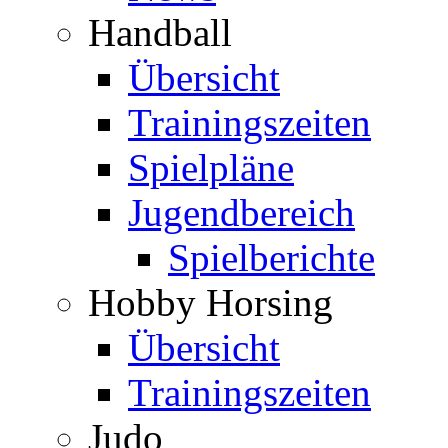
Handball
Übersicht
Trainingszeiten
Spielpläne
Jugendbereich
Spielberichte
Hobby Horsing
Übersicht
Trainingszeiten
Judo