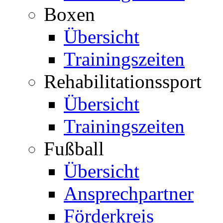
Boxen
Übersicht
Trainingszeiten
Rehabilitationssport
Übersicht
Trainingszeiten
Fußball
Übersicht
Ansprechpartner
Förderkreis