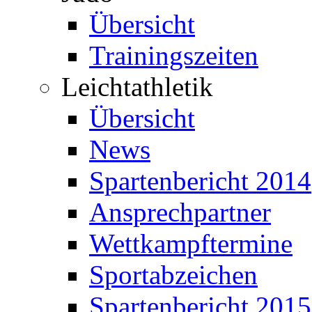
Übersicht
Trainingszeiten
Leichtathletik
Übersicht
News
Spartenbericht 2014
Ansprechpartner
Wettkampftermine
Sportabzeichen
Spartenbericht 2015